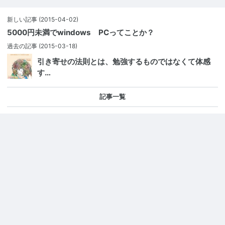
新しい記事
(2015-04-02)
5000円未満でwindows PCってことか？
過去の記事
(2015-03-18)
引き寄せの法則とは、勉強するものではなくて体感
す…
記事一覧