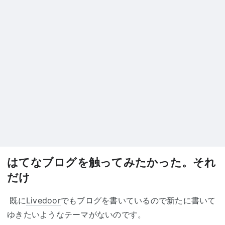
はてなブログ
を触ってみたかった。それ
だけ
既に
Livedoor
でもブログを書いているので新たに書いて
ゆきたいようなテーマがないのです。