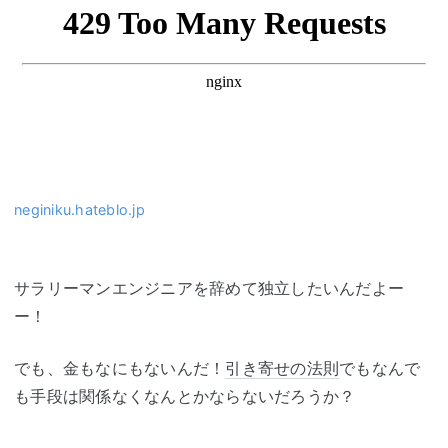
neginiku.hateblo.jp
サラリーマンエンジニアを辞めて独立したいんだよー
ー！
でも、金もなにもないんだ！
引き寄せの法則
でもなんで
も手段は関係なくなんとかならないだろうか？