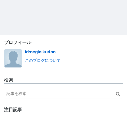
プロフィール
id:neginikudon
このブログについて
検索
注目記事